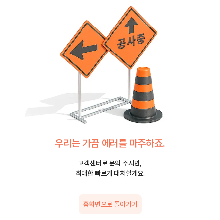
우리는 가끔 에러를 마주하죠.
고객센터로 문의 주시면,
최대한 빠르게 대처할게요.
홈화면으로 돌아가기