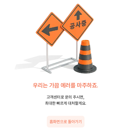
우리는 가끔 에러를 마주하죠.
고객센터로 문의 주시면,
최대한 빠르게 대처할게요.
홈화면으로 돌아가기