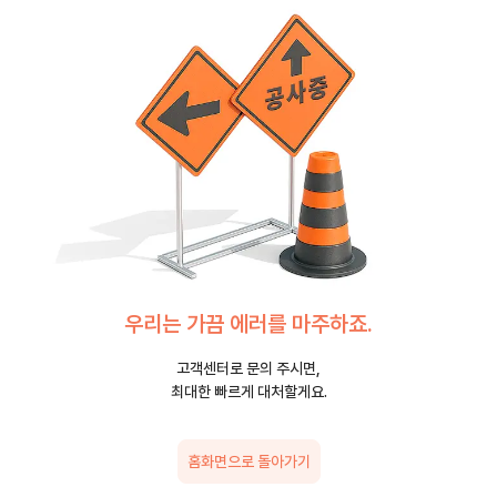
우리는 가끔 에러를 마주하죠.
고객센터로 문의 주시면,
최대한 빠르게 대처할게요.
홈화면으로 돌아가기