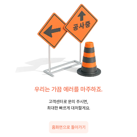
우리는 가끔 에러를 마주하죠.
고객센터로 문의 주시면,
최대한 빠르게 대처할게요.
홈화면으로 돌아가기