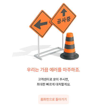
우리는 가끔 에러를 마주하죠.
고객센터로 문의 주시면,
최대한 빠르게 대처할게요.
홈화면으로 돌아가기