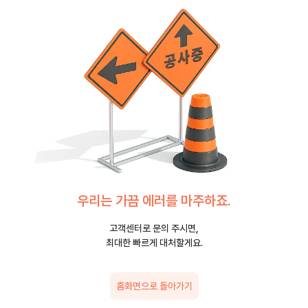
우리는 가끔 에러를 마주하죠.
고객센터로 문의 주시면,
최대한 빠르게 대처할게요.
홈화면으로 돌아가기